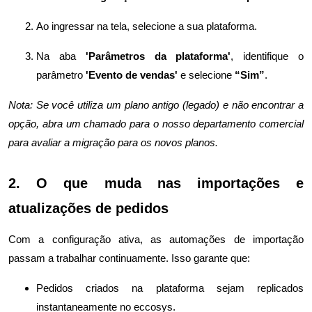
Ao ingressar na tela, selecione a sua plataforma.
Na aba
'Parâmetros da plataforma'
, identifique o
parâmetro
'Evento de vendas'
e selecione
“Sim”
.
Nota: Se você utiliza um plano antigo (legado) e não encontrar a
opção, abra um chamado para o nosso departamento comercial
para avaliar a migração para os novos planos.
2. O que muda nas importações e
atualizações de pedidos
Com a configuração ativa, as automações de importação
passam a trabalhar continuamente. Isso garante que:
Pedidos criados na plataforma sejam replicados
instantaneamente no eccosys.