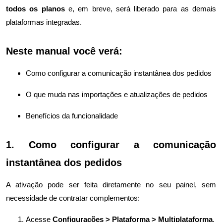
todos os planos
e, em breve, será liberado para as demais
plataformas integradas.
Neste manual você verá:
Como configurar a comunicação instantânea dos pedidos
O que muda nas importações e atualizações de pedidos
Benefícios da funcionalidade
1. Como configurar a comunicação
instantânea dos pedidos
A ativação pode ser feita diretamente no seu painel, sem
necessidade de contratar complementos:
Acesse
Configurações > Plataforma > Multiplataforma
.