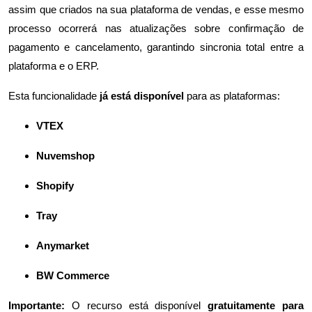
assim que criados na sua plataforma de vendas, e esse mesmo
processo ocorrerá nas atualizações sobre confirmação de
pagamento e cancelamento, garantindo sincronia total entre a
plataforma e o ERP.
Esta funcionalidade
já está disponível
para as plataformas:
VTEX
Nuvemshop
Shopify
Tray
Anymarket
BW Commerce
Importante:
O recurso está disponível
gratuitamente para