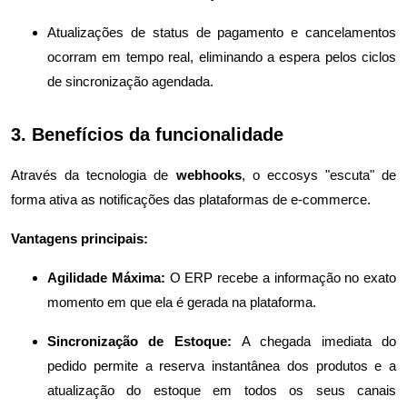
Atualizações de status de pagamento e cancelamentos
ocorram em tempo real, eliminando a espera pelos ciclos
de sincronização agendada.
3. Benefícios da funcionalidade
Através da tecnologia de
webhooks
, o eccosys "escuta" de
forma ativa as notificações das plataformas de e-commerce.
Vantagens principais:
Agilidade Máxima:
O ERP recebe a informação no exato
momento em que ela é gerada na plataforma.
Sincronização de Estoque:
A chegada imediata do
pedido permite a reserva instantânea dos produtos e a
atualização do estoque em todos os seus canais