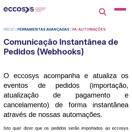
INÍCIO
/
FERRAMENTAS AVANÇADAS
/
FA-AUTOMAÇÕES
Comunicação Instantânea de
Pedidos (Webhooks)
O eccosys acompanha e atualiza os
eventos de pedidos (importação,
atualização de pagamento e
cancelamento) de forma instantânea
através de nossas automações.
Isto quer dizer que os pedidos serão importados ao eccosys